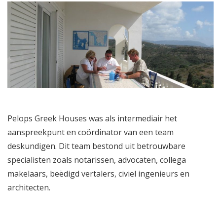
Pelops Greek Houses was als intermediair het
aanspreekpunt en coördinator van een team
deskundigen. Dit team bestond uit betrouwbare
specialisten zoals notarissen, advocaten, collega
makelaars, beëdigd vertalers, civiel ingenieurs en
architecten.