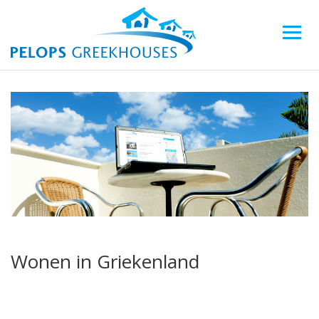
Wonen in Griekenland