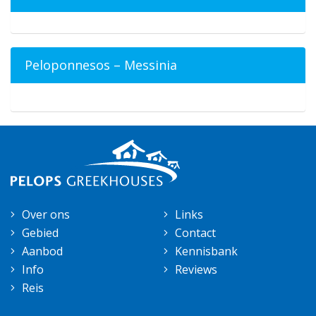
Peloponnesos – Messinia
Over ons
Links
Gebied
Contact
Aanbod
Kennisbank
Info
Reviews
Reis