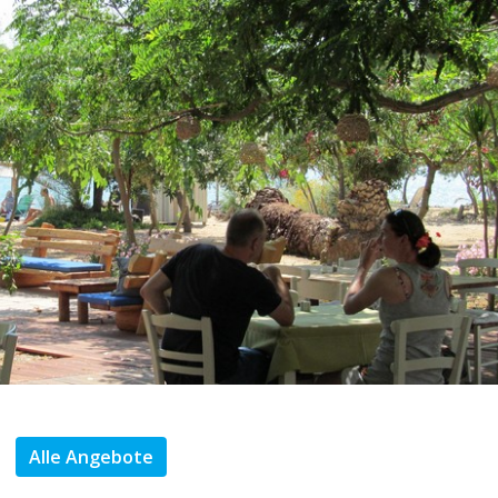
Alle Angebote