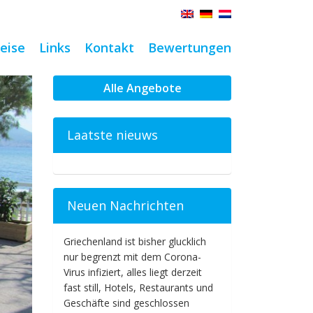
eise
Links
Kontakt
Bewertungen
Alle Angebote
Laatste nieuws
Neuen Nachrichten
Griechenland ist bisher glucklich
nur begrenzt mit dem Corona-
Virus infiziert, alles liegt derzeit
fast still, Hotels, Restaurants und
Geschäfte sind geschlossen