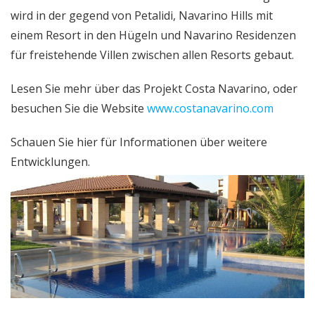
wird in der gegend von Petalidi, Navarino Hills mit
einem Resort in den Hügeln und Navarino Residenzen
für freistehende Villen zwischen allen Resorts gebaut.
Lesen Sie mehr über das Projekt Costa Navarino, oder
besuchen Sie die Website
www.costanavarino.com
Schauen Sie hier für Informationen über weitere
Entwicklungen.