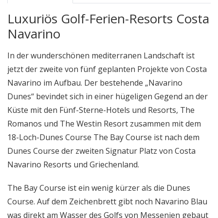
Luxuriös Golf-Ferien-Resorts Costa
Navarino
In der wunderschönen mediterranen Landschaft ist
jetzt der zweite von fünf geplanten Projekte von Costa
Navarino im Aufbau. Der bestehende „Navarino
Dunes“ bevindet sich in einer hügeligen Gegend an der
Küste mit den Fünf-Sterne-Hotels und Resorts, The
Romanos und The Westin Resort zusammen mit dem
18-Loch-Dunes Course The Bay Course ist nach dem
Dunes Course der zweiten Signatur Platz von Costa
Navarino Resorts und Griechenland.
The Bay Course ist ein wenig kürzer als die Dunes
Course. Auf dem Zeichenbrett gibt noch Navarino Blau
was direkt am Wasser des Golfs von Messenien gebaut