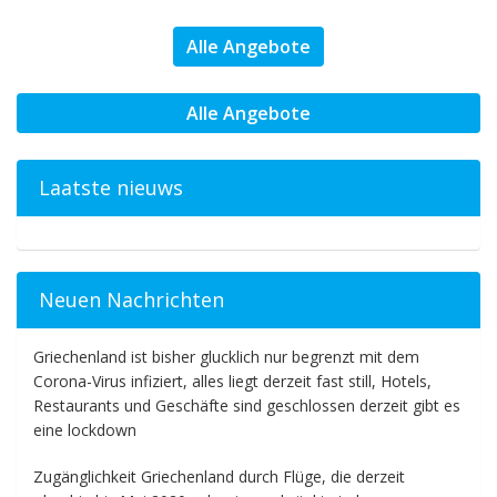
Alle Angebote
Alle Angebote
Laatste nieuws
Neuen Nachrichten
Griechenland ist bisher glucklich nur begrenzt mit dem
Corona-Virus infiziert, alles liegt derzeit fast still, Hotels,
Restaurants und Geschäfte sind geschlossen derzeit gibt es
eine lockdown
Zugänglichkeit Griechenland durch Flüge, die derzeit