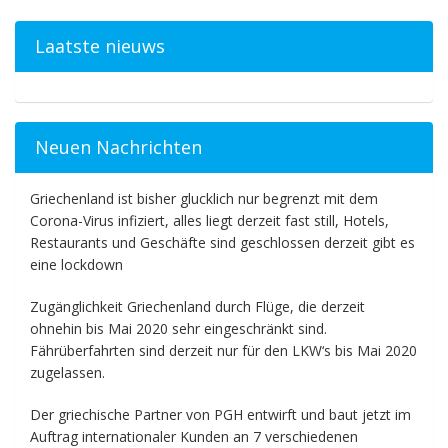
Laatste nieuws
Neuen Nachrichten
Griechenland ist bisher glucklich nur begrenzt mit dem
Corona-Virus infiziert, alles liegt derzeit fast still, Hotels,
Restaurants und Geschäfte sind geschlossen derzeit gibt es
eine lockdown
Zugänglichkeit Griechenland durch Flüge, die derzeit
ohnehin bis Mai 2020 sehr eingeschränkt sind.
Fährüberfahrten sind derzeit nur für den LKW‘s bis Mai 2020
zugelassen.
Der griechische Partner von PGH entwirft und baut jetzt im
Auftrag internationaler Kunden an 7 verschiedenen