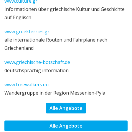
www.culture.gr
Informationen über griechische Kultur und Geschichte
auf Englisch
www.greekferries.gr
alle internationale Routen und Fahrpläne nach
Griechenland
www.griechische-botschaft.de
deutschsprachig information
www.freewalkers.eu
Wandergruppe in der Region Messenien-Pyla
Alle Angebote
Alle Angebote