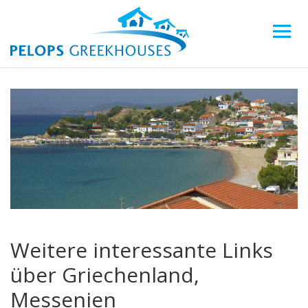
Weitere interessante Links
über Griechenland,
Messenien